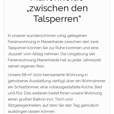
„zwischen den
Talsperren“
In unserer wunderschönen ruhig gelegenen
Ferienwohnung in Marienheide zwischen den zwei
Talsperren können Sie zur Ruhe kommen und eine
‚Auszeit‘ vom Alltag nehmen. Die Umgebung der
Ferienwohnung Marienheide hat zu jeder Jahreszeit
seinen eigenen Reiz.
Unsere 68 m² 2020 kernsanierte Wohnung in
gehobener Ausstattung verfügt über ein Wohnzimmer,
ein Schlafzimmer, eine vollausgestattete Küche, Bad
und Flur. Des weiteren bietet Ihnen unsere Wohnung
einen großen Balkon incl. Tisch und
Sitzgelegenheiten, auf dem Sie den Tag gemütlich
ausklingen lassen können.