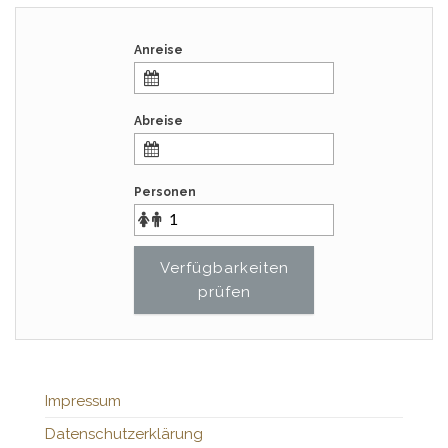
Anreise
Abreise
Personen
Verfügbarkeiten
prüfen
Impressum
Datenschutzerklärung