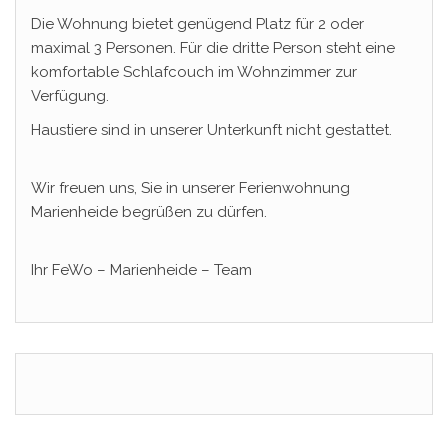
Die Wohnung bietet genügend Platz für 2 oder
maximal 3 Personen. Für die dritte Person steht eine
komfortable Schlafcouch im Wohnzimmer zur
Verfügung.
Haustiere sind in unserer Unterkunft nicht gestattet.
Wir freuen uns, Sie in unserer Ferienwohnung
Marienheide begrüßen zu dürfen.
Ihr FeWo – Marienheide – Team