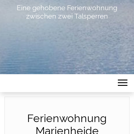
Eine gehobene Ferienwohnung
zwischen zwei Talsperren
Ferienwohnung
Marienheide