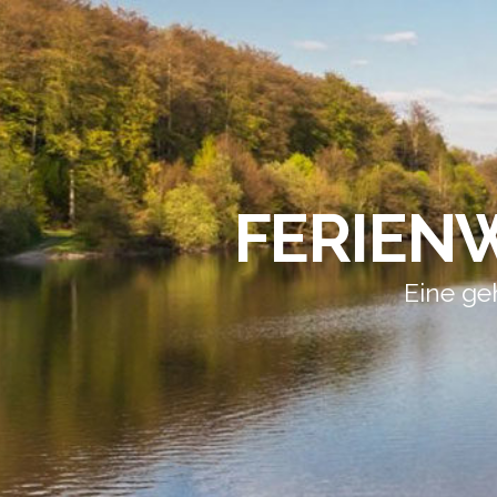
FERIEN
Eine ge